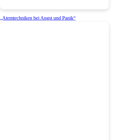
„Atemtechniken bei Angst und Panik“