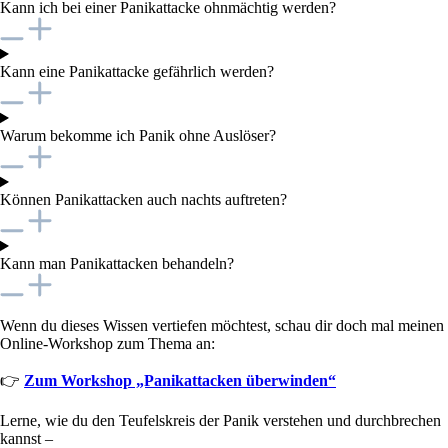
Kann ich bei einer Panikattacke ohnmächtig werden?
Kann eine Panikattacke gefährlich werden?
Warum bekomme ich Panik ohne Auslöser?
Können Panikattacken auch nachts auftreten?
Kann man Panikattacken behandeln?
Wenn du dieses Wissen vertiefen möchtest, schau dir doch mal meinen
Online-Workshop zum Thema an:
👉
Zum Workshop „Panikattacken überwinden“
Lerne, wie du den Teufelskreis der Panik verstehen und durchbrechen
kannst –