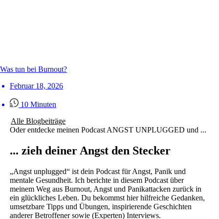
Was tun bei Burnout?
Februar 18, 2026
10 Minuten
Alle Blogbeiträge
Oder entdecke meinen Podcast ANGST UNPLUGGED und ...
... zieh deiner Angst den Stecker
„Angst unplugged“ ist dein Podcast für Angst, Panik und
mentale Gesundheit. Ich berichte in diesem Podcast über
meinem Weg aus Burnout, Angst und Panikattacken zurück in
ein glückliches Leben. Du bekommst hier hilfreiche Gedanken,
umsetzbare Tipps und Übungen, inspirierende Geschichten
anderer Betroffener sowie (Experten) Interviews.