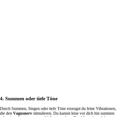
4. Summen oder tiefe Töne
Durch Summen, Singen oder tiefe Töne erzeugst du feine Vibrationen,
die den
Vagusnerv
stimulieren. Du kannst leise vor dich hin summen