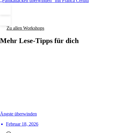
„Panikattacken überwinden“ mit Franca Cerutti
Zu allen Workshops
Mehr Lese-Tipps für dich
Ängste überwinden
Februar 18, 2026