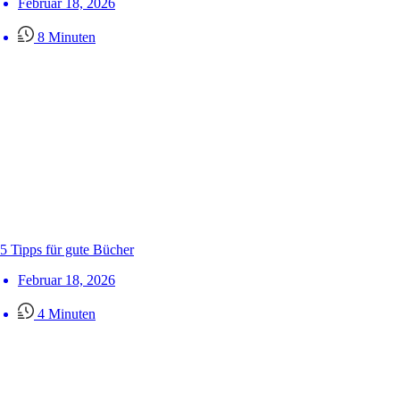
Februar 18, 2026
8 Minuten
5 Tipps für gute Bücher
Februar 18, 2026
4 Minuten