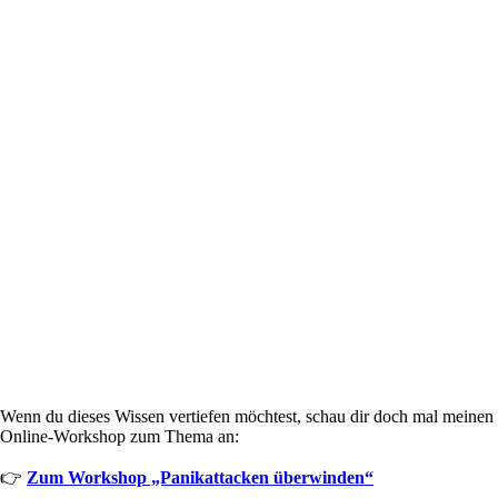
Wenn du dieses Wissen vertiefen möchtest, schau dir doch mal meinen
Online-Workshop zum Thema an:
👉
Zum Workshop „Panikattacken überwinden“