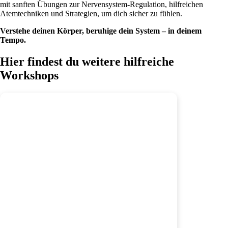
mit sanften Übungen zur Nervensystem-Regulation, hilfreichen
Atemtechniken und Strategien, um dich sicher zu fühlen.
Verstehe deinen Körper, beruhige dein System – in deinem
Tempo.
Hier findest du weitere hilfreiche
Workshops