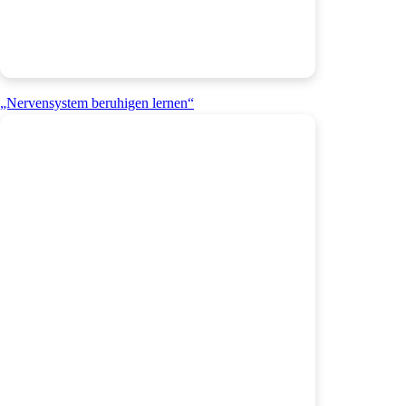
„Nervensystem beruhigen lernen“