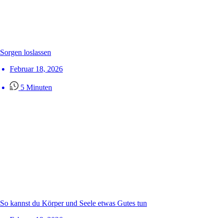
Sorgen loslassen
Februar 18, 2026
5 Minuten
So kannst du Körper und Seele etwas Gutes tun