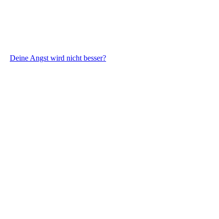
Deine Angst wird nicht besser?