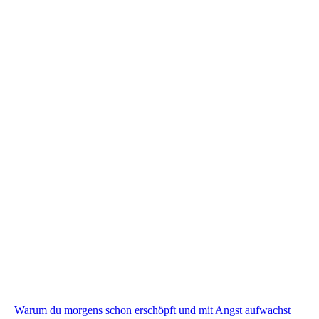
Warum du morgens schon erschöpft und mit Angst aufwachst