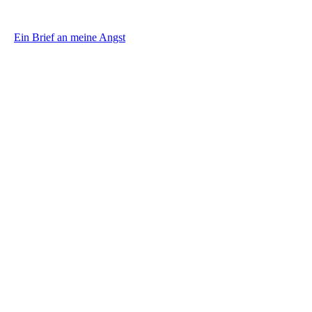
Ein Brief an meine Angst