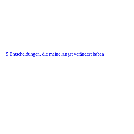
5 Entscheidungen, die meine Angst verändert haben