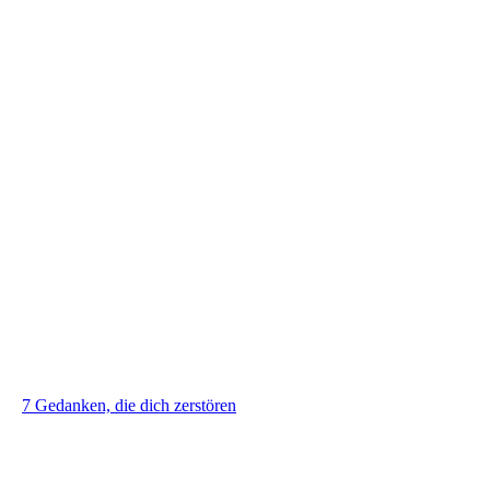
7 Gedanken, die dich zerstören