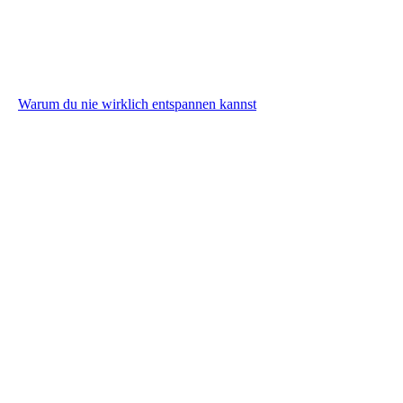
Warum du nie wirklich entspannen kannst