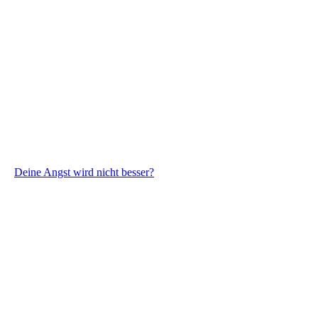
Deine Angst wird nicht besser?