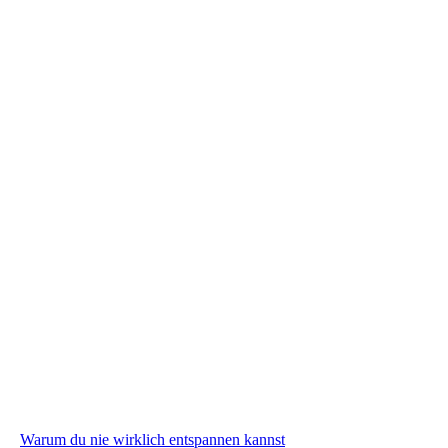
Warum du nie wirklich entspannen kannst