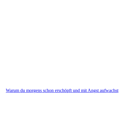
Warum du morgens schon erschöpft und mit Angst aufwachst