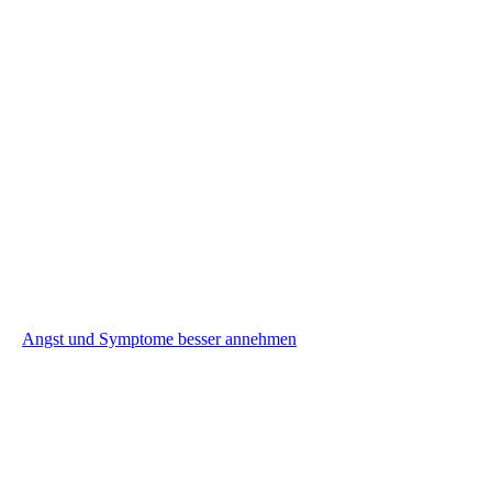
Angst und Symptome besser annehmen