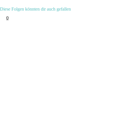
Diese Folgen könnten dir auch gefallen
0