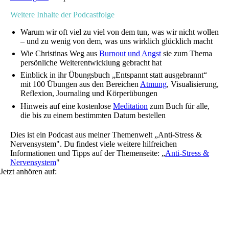
Weitere Inhalte der Podcastfolge
Warum wir oft viel zu viel von dem tun, was wir nicht wollen
– und zu wenig von dem, was uns wirklich glücklich macht
Wie Christinas Weg aus
Burnout und Angst
sie zum Thema
persönliche Weiterentwicklung gebracht hat
Einblick in ihr Übungsbuch „Entspannt statt ausgebrannt“
mit 100 Übungen aus den Bereichen
Atmung
, Visualisierung,
Reflexion, Journaling und Körperübungen
Hinweis auf eine kostenlose
Meditation
zum Buch für alle,
die bis zu einem bestimmten Datum bestellen
Dies ist ein Podcast aus meiner Themenwelt „Anti-Stress &
Nervensystem". Du findest viele weitere hilfreichen
Informationen und Tipps auf der Themenseite: „
Anti-Stress &
Nervensystem
"
Jetzt anhören auf: