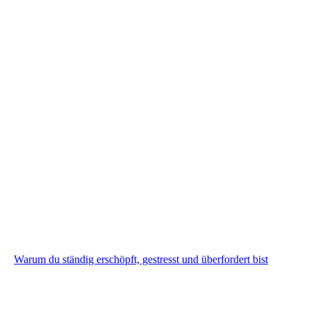
Warum du ständig erschöpft, gestresst und überfordert bist