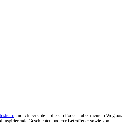
llesheim
und ich berichte in diesem Podcast über meinem Weg aus
 inspirierende Geschichten anderer Betroffener sowie von