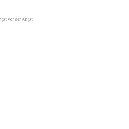
gst vor der Angst