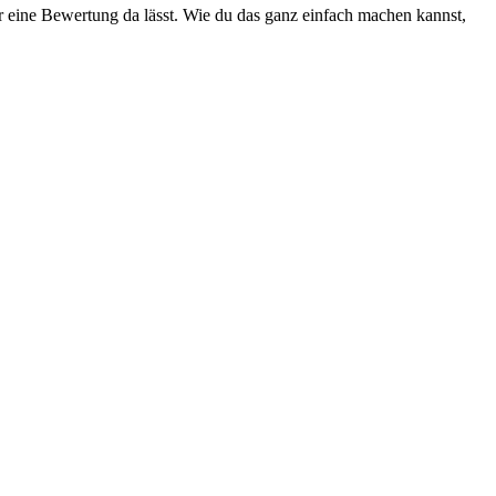
 eine Bewertung da lässt. Wie du das ganz einfach machen kannst,