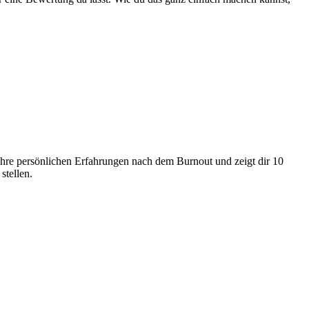
a ihre persönlichen Erfahrungen nach dem Burnout und zeigt dir 10
stellen.