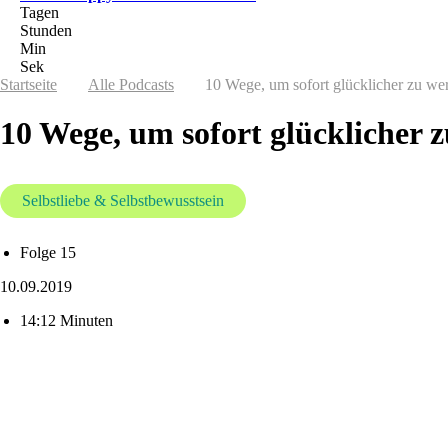
Tagen
Stunden
Min
Sek
Startseite
Alle Podcasts
10 Wege, um sofort glücklicher zu we
10 Wege, um sofort glücklicher 
Selbstliebe & Selbstbewusstsein
Folge 15
10.09.2019
14:12 Minuten