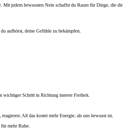
e. Mit jedem bewussten Nein schaffst du Raum für Dinge, die dir
 du aufhörst, deine Gefühle zu bekämpfen.
ichtiger Schritt in Richtung innerer Freiheit.
reagieren: All das kostet mehr Energie, als uns bewusst ist.
el für mehr Ruhe.