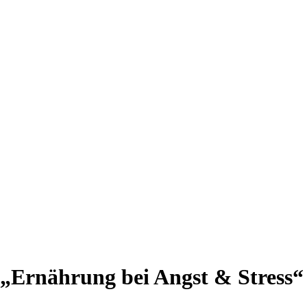
„Ernährung bei Angst & Stress“