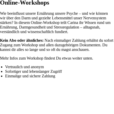
Online-Workshops
Wie beeinflusst unsere Ernährung unsere Psyche – und wie können
wir über den Darm und gezielte Lebensmittel unser Nervensystem
stärken? In diesem Online-Workshop teilt Carina ihr Wissen rund um
Ernährung, Darmgesundheit und Stressregulation – alltagsnah,
verständlich und wissenschaftlich fundiert.
Kein Abo oder ähnliches:
Nach einmaliger Zahlung erhältst du sofort
Zugang zum Workshop und allen dazugehörigen Dokumenten. Du
kannst dir alles so lange und so oft du magst anschauen.
Mehr Infos zum Workshop findest Du etwas weiter unten.
Vertraulich und anonym
Sofortiger und lebenslanger Zugriff
Einmalige und sichere Zahlung