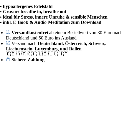
• hypoallergenes Edelstahl
• Gravur: breathe in, breathe out
• ideal für Stress, innere Unruhe & sensible Menschen
• inkl. E-Book & Audio-Meditation zum Download
Versandkostenfrei
ab einem Bestellwert von 30 Euro nach
Deutschland und 50 Euro ins Ausland
Versand nach
Deutschland, Österreich, Schweiz,
Liechtenstein, Luxemburg und Italien
🇩🇪 🇦🇹 🇨🇭 🇱🇮 🇱🇺 🇮🇹
Sichere Zahlung