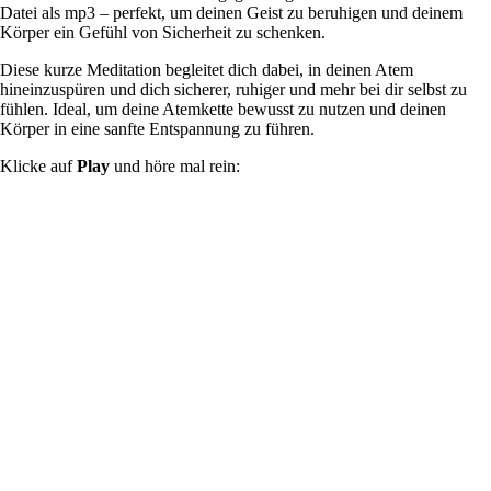
Datei als mp3 – perfekt, um deinen Geist zu beruhigen und deinem
Körper ein Gefühl von Sicherheit zu schenken.
Diese kurze Meditation begleitet dich dabei, in deinen Atem
hineinzuspüren und dich sicherer, ruhiger und mehr bei dir selbst zu
fühlen. Ideal, um deine Atemkette bewusst zu nutzen und deinen
Körper in eine sanfte Entspannung zu führen.
Klicke auf
Play
und höre mal rein: