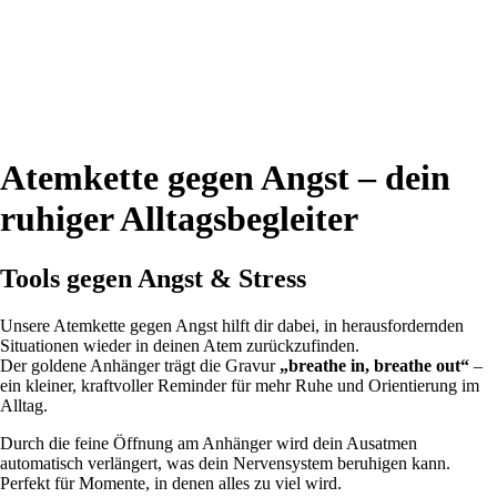
Atemkette gegen Angst – dein
ruhiger Alltagsbegleiter
Tools gegen Angst & Stress
Unsere Atemkette gegen Angst hilft dir dabei, in herausfordernden
Situationen wieder in deinen Atem zurückzufinden.
Der goldene Anhänger trägt die Gravur
„breathe in, breathe out“
–
ein kleiner, kraftvoller Reminder für mehr Ruhe und Orientierung im
Alltag.
Durch die feine Öffnung am Anhänger wird dein Ausatmen
automatisch verlängert, was dein Nervensystem beruhigen kann.
Perfekt für Momente, in denen alles zu viel wird.