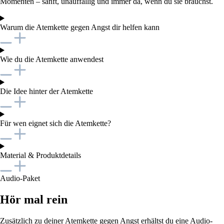
Momenten – sanft, unauffällig und immer da, wenn du sie brauchst.
Warum die Atemkette gegen Angst dir helfen kann
Wie du die Atemkette anwendest
Die Idee hinter der Atemkette
Für wen eignet sich die Atemkette?
Material & Produktdetails
Audio-Paket
Hör mal rein
Zusätzlich zu deiner Atemkette gegen Angst erhältst du eine Audio-