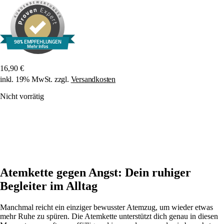
98% EMPFEHLUNGEN
Mehr Infos
16,90
€
inkl. 19% MwSt. zzgl.
Versandkosten
Nicht vorrätig
Atemkette gegen Angst: Dein ruhiger
Begleiter im Alltag
Manchmal reicht ein einziger bewusster Atemzug, um wieder etwas
mehr Ruhe zu spüren. Die Atemkette unterstützt dich genau in diesen